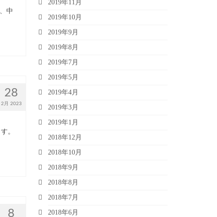
2019年11月
小、中
2019年10月
2019年9月
2019年8月
2019年7月
2019年5月
28
2019年4月
2月 2023
2019年3月
2019年1月
ます。
2018年12月
2018年10月
2018年9月
2018年8月
2018年7月
8
2018年6月