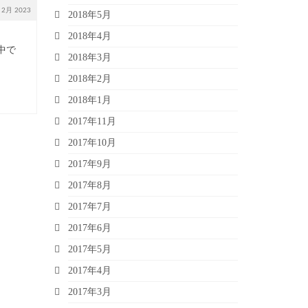
2月 2023
2018年5月
2018年4月
中で
2018年3月
2018年2月
2018年1月
2017年11月
2017年10月
2017年9月
2017年8月
2017年7月
2017年6月
2017年5月
2017年4月
2017年3月