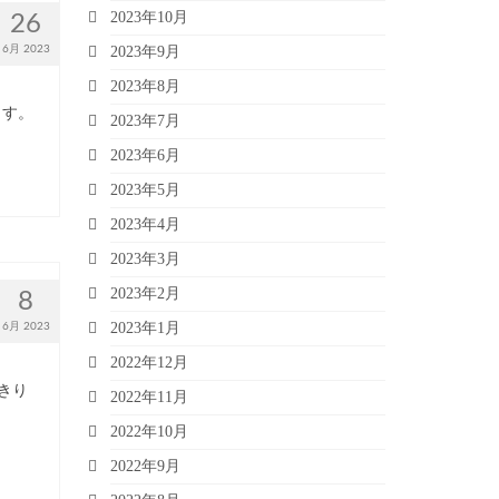
2023年10月
26
6月 2023
2023年9月
2023年8月
ます。
2023年7月
2023年6月
2023年5月
2023年4月
2023年3月
2023年2月
8
2023年1月
6月 2023
2022年12月
きり
2022年11月
2022年10月
2022年9月