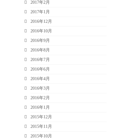
2017年2月
2017年1月
2016年12月
2016年10月
2016年9月
2016年8月
2016年7月
2016年6月
2016年4月
2016年3月
2016年2月
2016年1月
2015年12月
2015年11月
2015年10月