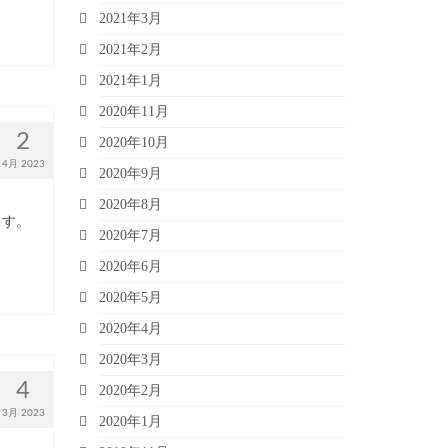
2021年3月
2021年2月
2021年1月
2020年11月
2
2020年10月
4月 2023
2020年9月
2020年8月
ます。
2020年7月
2020年6月
2020年5月
2020年4月
2020年3月
4
2020年2月
3月 2023
2020年1月