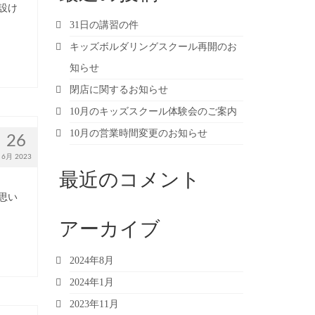
設け
31日の講習の件
キッズボルダリングスクール再開のお
知らせ
閉店に関するお知らせ
10月のキッズスクール体験会のご案内
10月の営業時間変更のお知らせ
26
6月 2023
最近のコメント
思い
アーカイブ
2024年8月
2024年1月
2023年11月