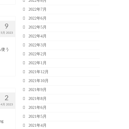
2022年8月
2022年7月
2022年6月
9
2022年5月
5月 2023
2022年4月
2022年3月
も使う
2022年2月
2022年1月
2021年12月
2021年10月
2021年9月
2
2021年8月
4月 2023
2021年6月
2021年5月
g
2021年4月