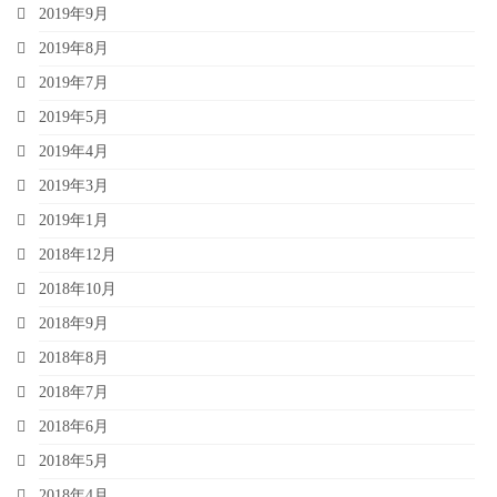
2019年9月
2019年8月
2019年7月
2019年5月
2019年4月
2019年3月
2019年1月
2018年12月
2018年10月
2018年9月
2018年8月
2018年7月
2018年6月
2018年5月
2018年4月