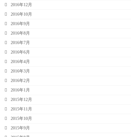
2016年12月
2016年10月
2016年9月
2016年8月
2016年7月
2016年6月
2016年4月
2016年3月
2016年2月
2016年1月
2015年12月
2015年11月
2015年10月
2015年9月