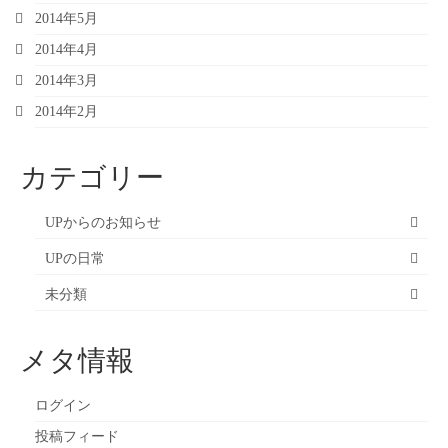
2014年5月
2014年4月
2014年3月
2014年2月
カテゴリー
UPからのお知らせ
UPの日常
未分類
メタ情報
ログイン
投稿フィード