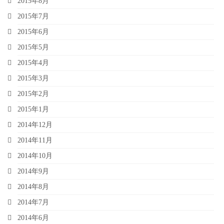
2015年8月
2015年7月
2015年6月
2015年5月
2015年4月
2015年3月
2015年2月
2015年1月
2014年12月
2014年11月
2014年10月
2014年9月
2014年8月
2014年7月
2014年6月