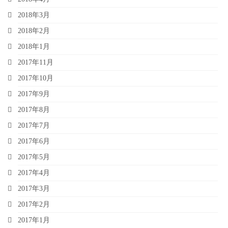
2018年3月
2018年2月
2018年1月
2017年11月
2017年10月
2017年9月
2017年8月
2017年7月
2017年6月
2017年5月
2017年4月
2017年3月
2017年2月
2017年1月