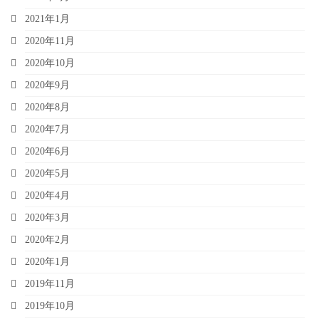
2021年1月
2020年11月
2020年10月
2020年9月
2020年8月
2020年7月
2020年6月
2020年5月
2020年4月
2020年3月
2020年2月
2020年1月
2019年11月
2019年10月