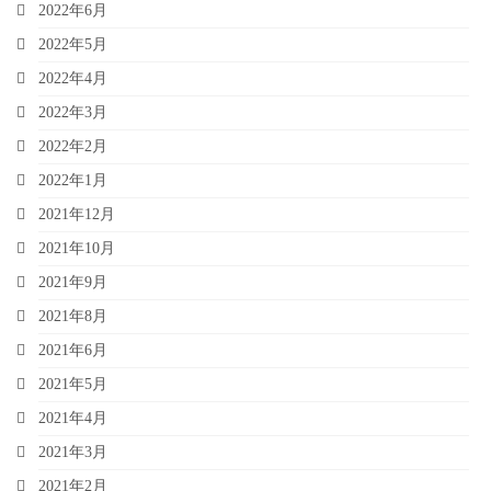
2022年6月
2022年5月
2022年4月
2022年3月
2022年2月
2022年1月
2021年12月
2021年10月
2021年9月
2021年8月
2021年6月
2021年5月
2021年4月
2021年3月
2021年2月