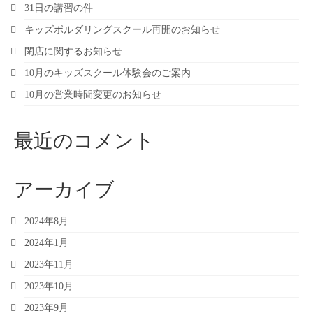
31日の講習の件
キッズボルダリングスクール再開のお知らせ
閉店に関するお知らせ
10月のキッズスクール体験会のご案内
10月の営業時間変更のお知らせ
最近のコメント
アーカイブ
2024年8月
2024年1月
2023年11月
2023年10月
2023年9月