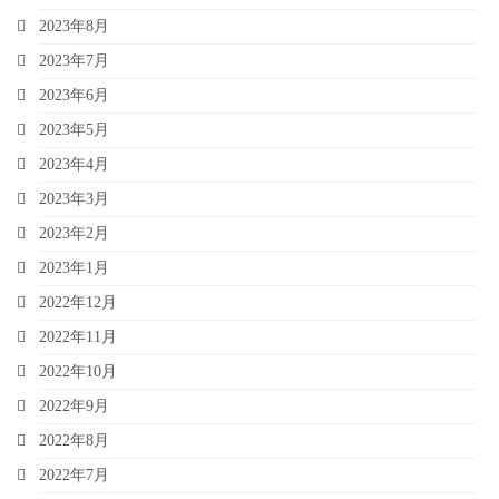
2023年8月
2023年7月
2023年6月
2023年5月
2023年4月
2023年3月
2023年2月
2023年1月
2022年12月
2022年11月
2022年10月
2022年9月
2022年8月
2022年7月