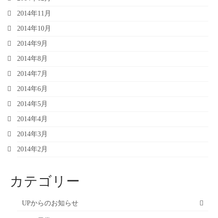
2014年11月
2014年10月
2014年9月
2014年8月
2014年7月
2014年6月
2014年5月
2014年4月
2014年3月
2014年2月
カテゴリー
UPからのお知らせ