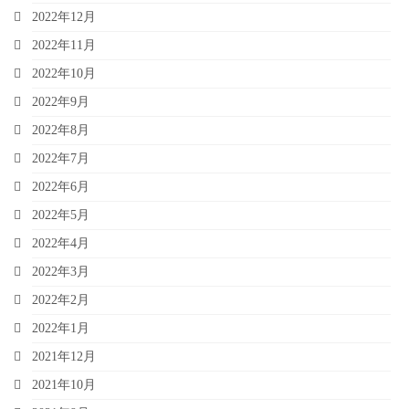
2022年12月
2022年11月
2022年10月
2022年9月
2022年8月
2022年7月
2022年6月
2022年5月
2022年4月
2022年3月
2022年2月
2022年1月
2021年12月
2021年10月