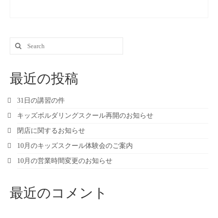
Search
for:
最近の投稿
31日の講習の件
キッズボルダリングスクール再開のお知らせ
閉店に関するお知らせ
10月のキッズスクール体験会のご案内
10月の営業時間変更のお知らせ
最近のコメント