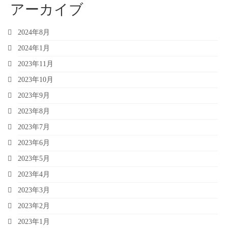
アーカイブ
2024年8月
2024年1月
2023年11月
2023年10月
2023年9月
2023年8月
2023年7月
2023年6月
2023年5月
2023年4月
2023年3月
2023年2月
2023年1月