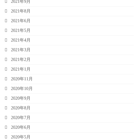
2021年9月
2021年8月
2021年6月
2021年5月
2021年4月
2021年3月
2021年2月
2021年1月
2020年11月
2020年10月
2020年9月
2020年8月
2020年7月
2020年6月
2020年5月