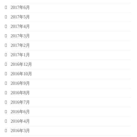
2017年6月
2017年5月
2017年4月
2017年3月
2017年2月
2017年1月
2016年12月
2016年10月
2016年9月
2016年8月
2016年7月
2016年6月
2016年4月
2016年3月