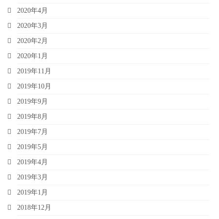
2020年4月
2020年3月
2020年2月
2020年1月
2019年11月
2019年10月
2019年9月
2019年8月
2019年7月
2019年5月
2019年4月
2019年3月
2019年1月
2018年12月