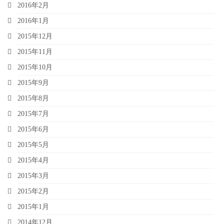
2016年2月
2016年1月
2015年12月
2015年11月
2015年10月
2015年9月
2015年8月
2015年7月
2015年6月
2015年5月
2015年4月
2015年3月
2015年2月
2015年1月
2014年12月