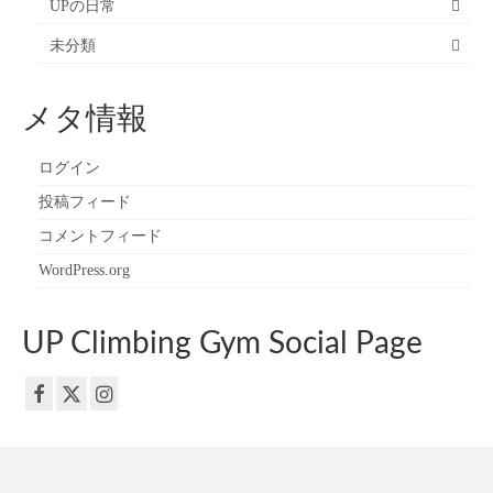
UPの日常
未分類
メタ情報
ログイン
投稿フィード
コメントフィード
WordPress.org
UP Climbing Gym Social Page