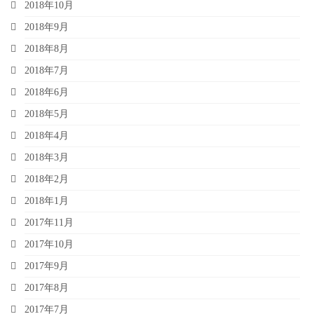
2018年10月
2018年9月
2018年8月
2018年7月
2018年6月
2018年5月
2018年4月
2018年3月
2018年2月
2018年1月
2017年11月
2017年10月
2017年9月
2017年8月
2017年7月