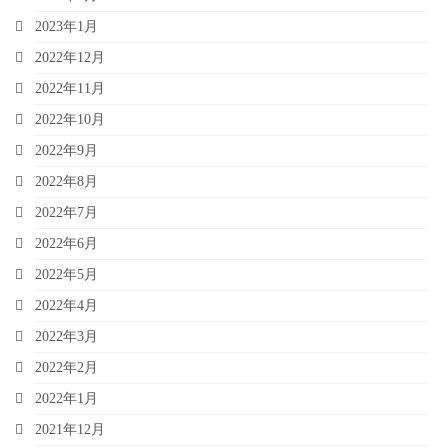
2023年1月
2022年12月
2022年11月
2022年10月
2022年9月
2022年8月
2022年7月
2022年6月
2022年5月
2022年4月
2022年3月
2022年2月
2022年1月
2021年12月