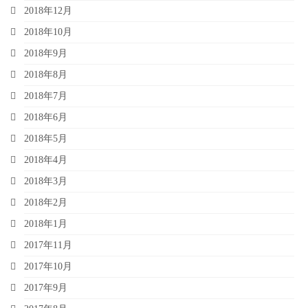
2018年12月
2018年10月
2018年9月
2018年8月
2018年7月
2018年6月
2018年5月
2018年4月
2018年3月
2018年2月
2018年1月
2017年11月
2017年10月
2017年9月