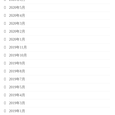
2020年5月
2020年4月
2020年3月
2020年2月
2020年1月
2019年11月
2019年10月
2019年9月
2019年8月
2019年7月
2019年5月
2019年4月
2019年3月
2019年1月