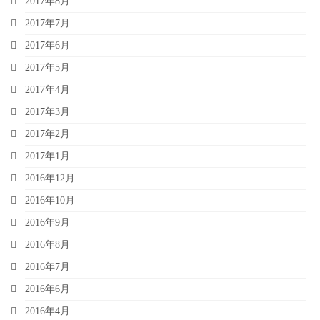
2017年8月
2017年7月
2017年6月
2017年5月
2017年4月
2017年3月
2017年2月
2017年1月
2016年12月
2016年10月
2016年9月
2016年8月
2016年7月
2016年6月
2016年4月