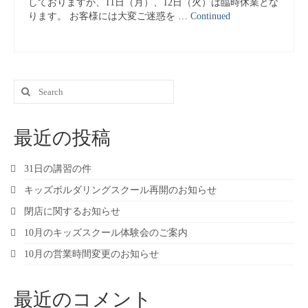
しておりますが、11日（月）、12日（火）は臨時休業とな
ります。 お客様には大変ご迷惑を …
Continued
Search
for:
最近の投稿
31日の講習の件
キッズボルダリングスクール再開のお知らせ
閉店に関するお知らせ
10月のキッズスクール体験会のご案内
10月の営業時間変更のお知らせ
最近のコメント