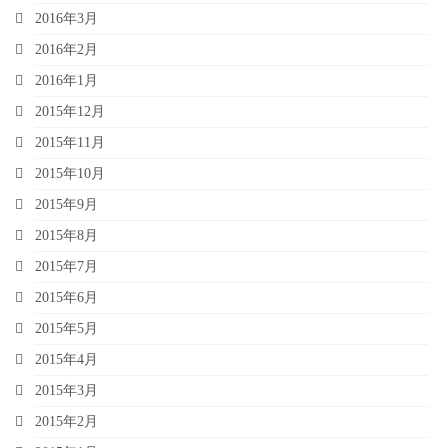
2016年3月
2016年2月
2016年1月
2015年12月
2015年11月
2015年10月
2015年9月
2015年8月
2015年7月
2015年6月
2015年5月
2015年4月
2015年3月
2015年2月