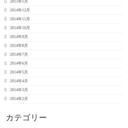
2015年1月
2014年12月
2014年11月
2014年10月
2014年9月
2014年8月
2014年7月
2014年6月
2014年5月
2014年4月
2014年3月
2014年2月
カテゴリー