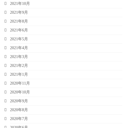
2021年10月
2021年9月
2021年8月
2021年6月
2021年5月
2021年4月
2021年3月
2021年2月
2021年1月
2020年11月
2020年10月
2020年9月
2020年8月
2020年7月
2020年6月