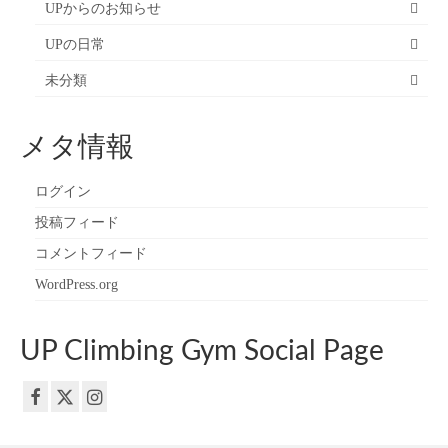
UPからのお知らせ
UPの日常
未分類
メタ情報
ログイン
投稿フィード
コメントフィード
WordPress.org
UP Climbing Gym Social Page