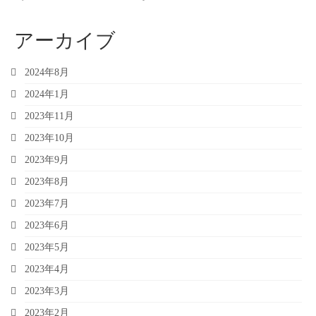
アーカイブ
2024年8月
2024年1月
2023年11月
2023年10月
2023年9月
2023年8月
2023年7月
2023年6月
2023年5月
2023年4月
2023年3月
2023年2月