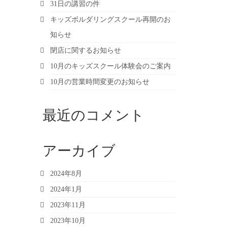
31日の講習の件
キッズボルダリングスクール再開のお
知らせ
閉店に関するお知らせ
10月のキッズスクール体験会のご案内
10月の営業時間変更のお知らせ
最近のコメント
アーカイブ
2024年8月
2024年1月
2023年11月
2023年10月