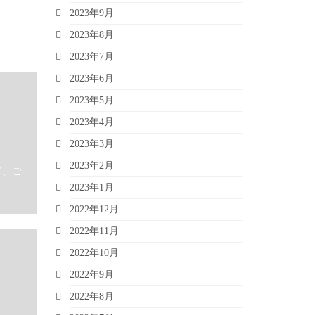
2023年9月
2023年8月
2023年7月
2023年6月
2023年5月
2023年4月
2023年3月
2023年2月
て、ご
2023年1月
2022年12月
2022年11月
2022年10月
2022年9月
2022年8月