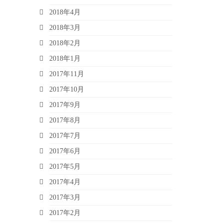
2018年4月
2018年3月
2018年2月
2018年1月
2017年11月
2017年10月
2017年9月
2017年8月
2017年7月
2017年6月
2017年5月
2017年4月
2017年3月
2017年2月