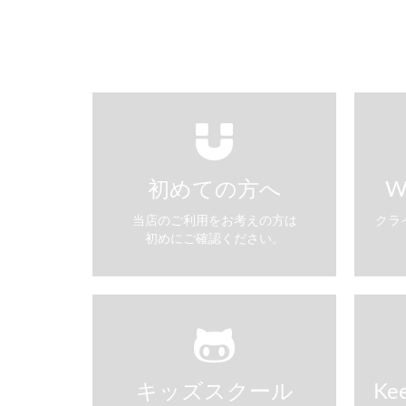
初めての方へ
W
当店のご利用をお考えの方は
クラ
初めにご確認ください。
キッズスクール
Ke