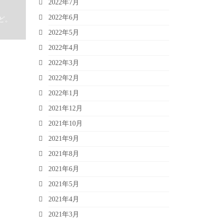
2022年7月
。
2022年6月
ど。
2022年5月
2022年4月
2022年3月
2022年2月
2022年1月
2021年12月
2021年10月
2021年9月
2021年8月
2021年6月
2021年5月
2021年4月
2021年3月