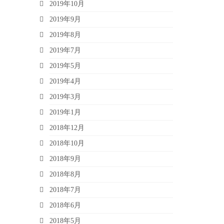
2019年10月
2019年9月
2019年8月
2019年7月
2019年5月
2019年4月
2019年3月
2019年1月
2018年12月
2018年10月
2018年9月
2018年8月
2018年7月
2018年6月
2018年5月