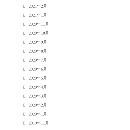
2021年2月
2021年1月
2020年11月
2020年10月
2020年9月
2020年8月
2020年7月
2020年6月
2020年5月
2020年4月
2020年3月
2020年2月
2020年1月
2019年11月