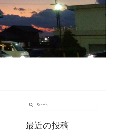
Search
for:
最近の投稿