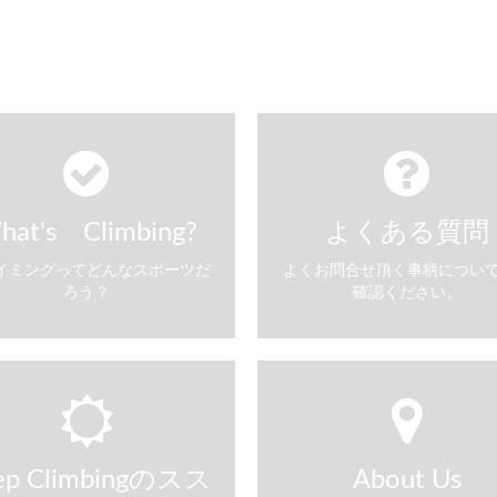
hat's Climbing?
よくある質問
イミングってどんなスポーツだ
よくお問合せ頂く事柄につい
ろう？
確認ください。
ep Climbingのスス
About Us