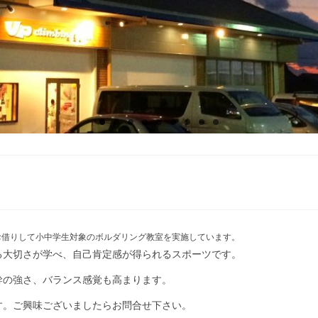
お借りして小中学生対象のボルダリング教室を実施しています。
る大切さが学べ、自己肯定感が得られるスポーツです。
幹の強さ、バランス感覚も高まります。
す。ご興味ございましたらお問合せ下さい。