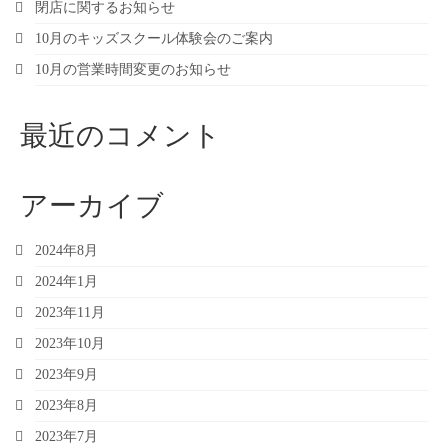
閉店に関するお知らせ
10月のキッズスクール体験会のご案内
10月の営業時間変更のお知らせ
最近のコメント
アーカイブ
2024年8月
2024年1月
2023年11月
2023年10月
2023年9月
2023年8月
2023年7月