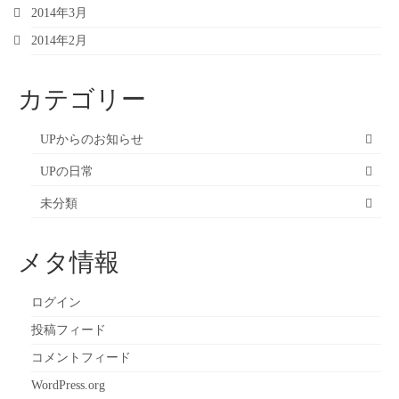
2014年3月
2014年2月
カテゴリー
UPからのお知らせ
UPの日常
未分類
メタ情報
ログイン
投稿フィード
コメントフィード
WordPress.org