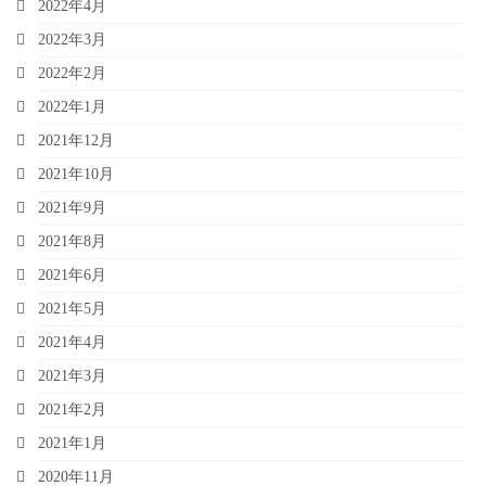
2022年4月
2022年3月
2022年2月
2022年1月
2021年12月
2021年10月
2021年9月
2021年8月
2021年6月
2021年5月
2021年4月
2021年3月
2021年2月
2021年1月
2020年11月