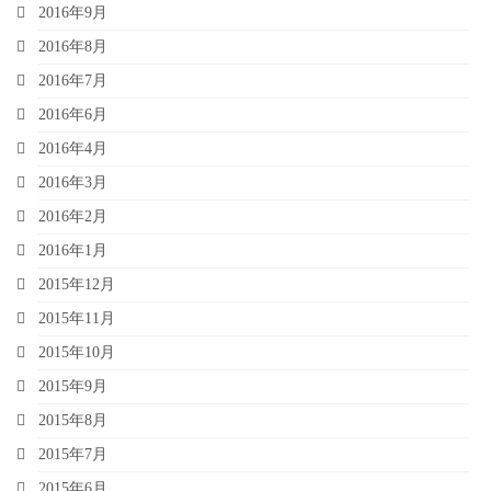
2016年9月
2016年8月
2016年7月
2016年6月
2016年4月
2016年3月
2016年2月
2016年1月
2015年12月
2015年11月
2015年10月
2015年9月
2015年8月
2015年7月
2015年6月