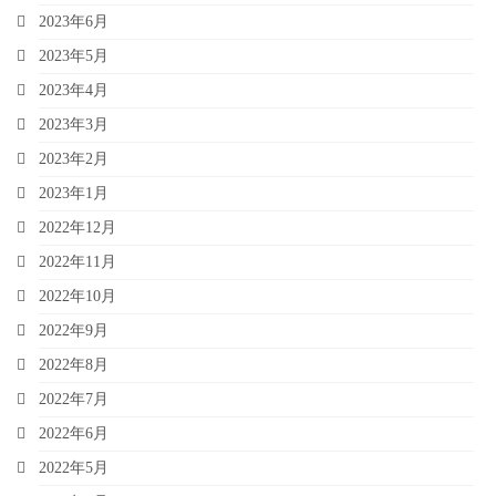
2023年6月
2023年5月
2023年4月
2023年3月
2023年2月
2023年1月
2022年12月
2022年11月
2022年10月
2022年9月
2022年8月
2022年7月
2022年6月
2022年5月