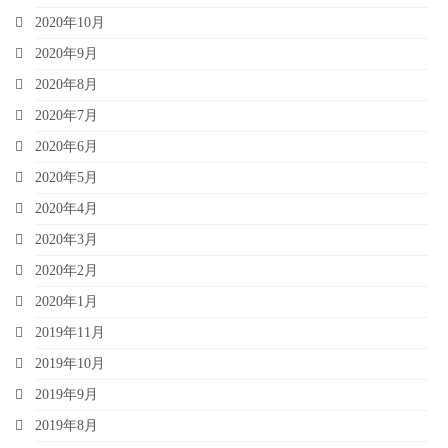
2020年10月
2020年9月
2020年8月
2020年7月
2020年6月
2020年5月
2020年4月
2020年3月
2020年2月
2020年1月
2019年11月
2019年10月
2019年9月
2019年8月