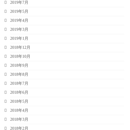
2019年7月
2019年5月
2019年4月
2019年3月
2019年1月
2018年12月
2018年10月
2018年9月
2018年8月
2018年7月
2018年6月
2018年5月
2018年4月
2018年3月
2018年2月