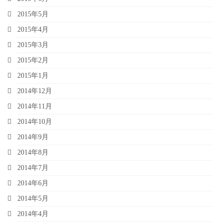
2015年5月
2015年4月
2015年3月
2015年2月
2015年1月
2014年12月
2014年11月
2014年10月
2014年9月
2014年8月
2014年7月
2014年6月
2014年5月
2014年4月