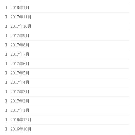
2018年1月
2017年11月
2017年10月
2017年9月
2017年8月
2017年7月
2017年6月
2017年5月
2017年4月
2017年3月
2017年2月
2017年1月
2016年12月
2016年10月