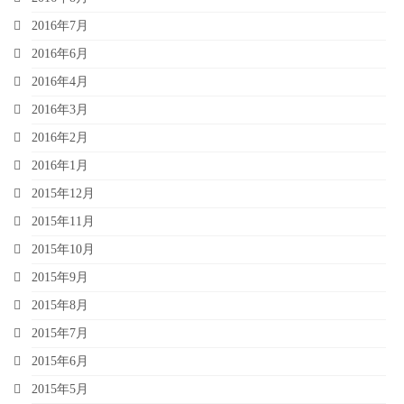
2016年7月
2016年6月
2016年4月
2016年3月
2016年2月
2016年1月
2015年12月
2015年11月
2015年10月
2015年9月
2015年8月
2015年7月
2015年6月
2015年5月