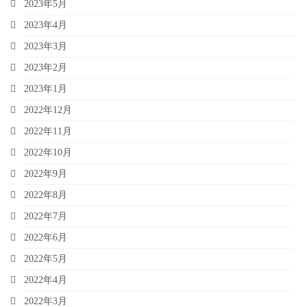
2023年5月
2023年4月
2023年3月
2023年2月
2023年1月
2022年12月
2022年11月
2022年10月
2022年9月
2022年8月
2022年7月
2022年6月
2022年5月
2022年4月
2022年3月