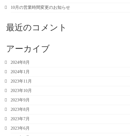
10月の営業時間変更のお知らせ
最近のコメント
アーカイブ
2024年8月
2024年1月
2023年11月
2023年10月
2023年9月
2023年8月
2023年7月
2023年6月