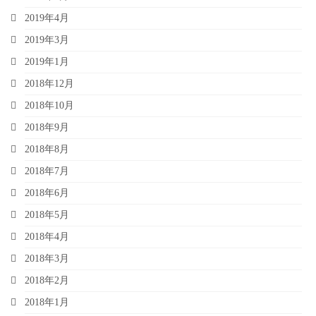
2019年4月
2019年3月
2019年1月
2018年12月
2018年10月
2018年9月
2018年8月
2018年7月
2018年6月
2018年5月
2018年4月
2018年3月
2018年2月
2018年1月