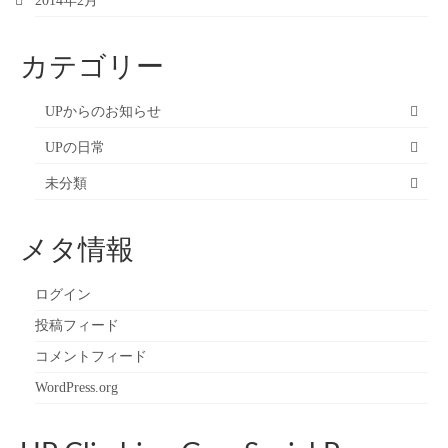
2014年2月
カテゴリー
UPからのお知らせ
UPの日常
未分類
メタ情報
ログイン
投稿フィード
コメントフィード
WordPress.org