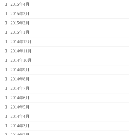
2015年4月
2015年3月
2015年2月
2015年1月
2014年12月
2014年11月
2014年10月
2014年9月
2014年8月
2014年7月
2014年6月
2014年5月
2014年4月
2014年3月