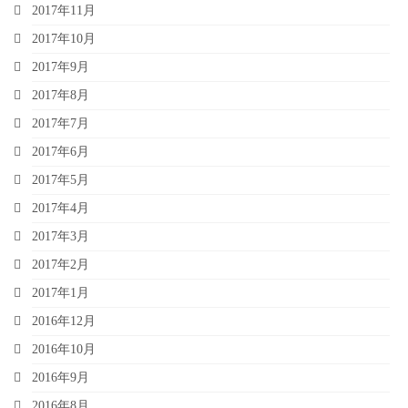
2017年11月
2017年10月
2017年9月
2017年8月
2017年7月
2017年6月
2017年5月
2017年4月
2017年3月
2017年2月
2017年1月
2016年12月
2016年10月
2016年9月
2016年8月