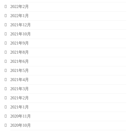
2022年2月
2022年1月
2021年12月
2021年10月
2021年9月
2021年8月
2021年6月
2021年5月
2021年4月
2021年3月
2021年2月
2021年1月
2020年11月
2020年10月