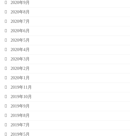
2020年9月
2020年8月
2020年7月
2020年6月
2020年5月
2020年4月
2020年3月
2020年2月
2020年1月
2019年11月
2019年10月
2019年9月
2019年8月
2019年7月
2019年5月