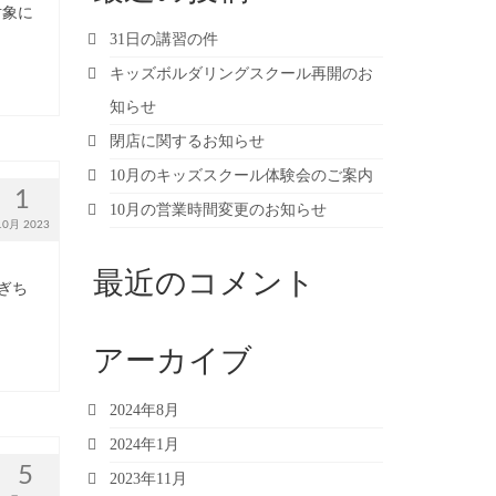
対象に
31日の講習の件
キッズボルダリングスクール再開のお
知らせ
閉店に関するお知らせ
10月のキッズスクール体験会のご案内
1
10月の営業時間変更のお知らせ
10月 2023
最近のコメント
ぎち
アーカイブ
2024年8月
2024年1月
5
2023年11月