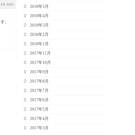
4月 2023
2018年5月
2018年4月
ます。
2018年3月
2018年2月
2018年1月
2017年11月
2017年10月
2017年9月
2017年8月
2017年7月
2017年6月
2017年5月
2017年4月
2017年3月