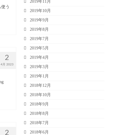
2019年11月
も使う
2019年10月
2019年9月
2019年8月
2019年7月
2019年5月
2
2019年4月
4月 2023
2019年3月
2019年1月
g
2018年12月
2018年10月
2018年9月
2018年8月
2018年7月
2
2018年6月