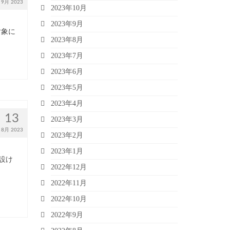
9月 2023
2023年10月
2023年9月
対象に
2023年8月
2023年7月
2023年6月
2023年5月
2023年4月
13
2023年3月
8月 2023
2023年2月
2023年1月
設け
2022年12月
2022年11月
2022年10月
2022年9月