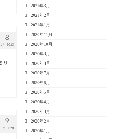
2021年3月
2021年2月
2021年1月
2020年11月
8
2020年10月
6月 2023
2020年9月
きり
2020年8月
2020年7月
2020年6月
2020年5月
2020年4月
2020年3月
9
2020年2月
5月 2023
2020年1月