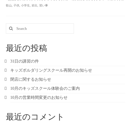
歌山
,
子供
,
小学生
,
岩出
,
習い事
Search
for:
最近の投稿
31日の講習の件
キッズボルダリングスクール再開のお知らせ
閉店に関するお知らせ
10月のキッズスクール体験会のご案内
10月の営業時間変更のお知らせ
最近のコメント