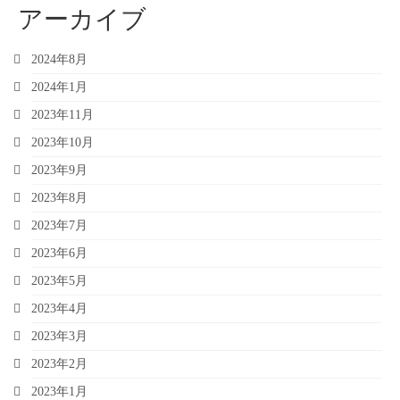
アーカイブ
2024年8月
2024年1月
2023年11月
2023年10月
2023年9月
2023年8月
2023年7月
2023年6月
2023年5月
2023年4月
2023年3月
2023年2月
2023年1月