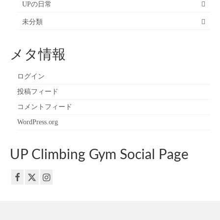
UPの日常
未分類
メタ情報
ログイン
投稿フィード
コメントフィード
WordPress.org
UP Climbing Gym Social Page