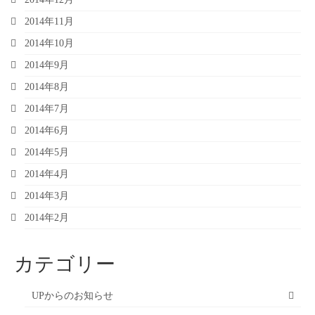
2014年11月
2014年10月
2014年9月
2014年8月
2014年7月
2014年6月
2014年5月
2014年4月
2014年3月
2014年2月
カテゴリー
UPからのお知らせ