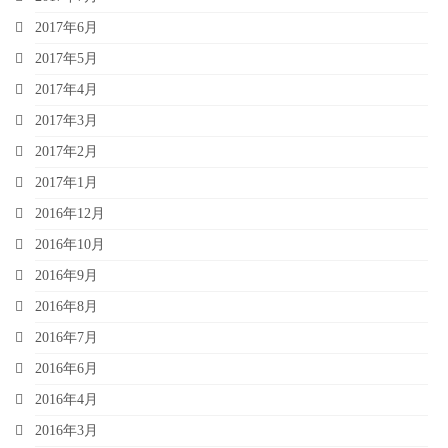
2017年6月
2017年5月
2017年4月
2017年3月
2017年2月
2017年1月
2016年12月
2016年10月
2016年9月
2016年8月
2016年7月
2016年6月
2016年4月
2016年3月