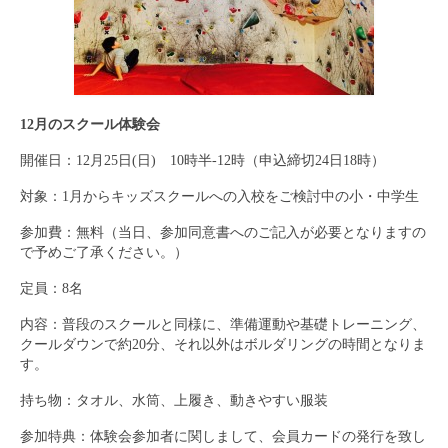
12月のスクール体験会
開催日：12月25日(日) 10時半-12時（申込締切24日18時）
対象：1月からキッズスクールへの入校をご検討中の小・中学生
参加費：無料（当日、参加同意書へのご記入が必要となりますの
で予めご了承ください。）
定員：8名
内容：普段のスクールと同様に、準備運動や基礎トレーニング、
クールダウンで約20分、それ以外はボルダリングの時間となりま
す。
持ち物：タオル、水筒、上履き、動きやすい服装
参加特典：体験会参加者に関しまして、会員カードの発行を致し