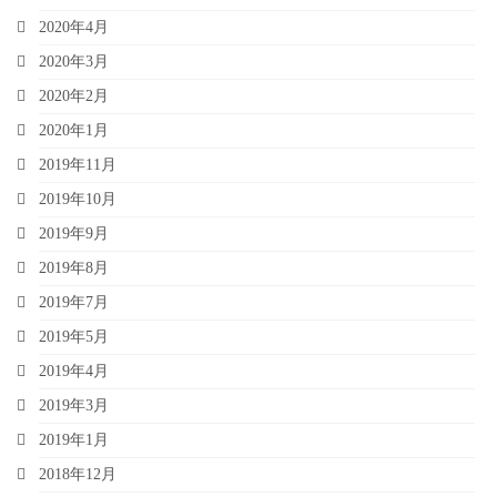
2020年4月
2020年3月
2020年2月
2020年1月
2019年11月
2019年10月
2019年9月
2019年8月
2019年7月
2019年5月
2019年4月
2019年3月
2019年1月
2018年12月