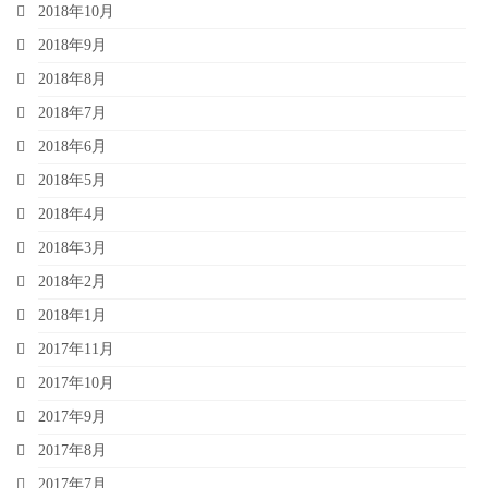
2018年10月
2018年9月
2018年8月
2018年7月
2018年6月
2018年5月
2018年4月
2018年3月
2018年2月
2018年1月
2017年11月
2017年10月
2017年9月
2017年8月
2017年7月