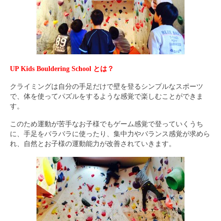
UP Kids Bouldering School とは？
クライミングは自分の手足だけで壁を登るシンプルなスポーツ
で、体を使ってパズルをするような感覚で楽しむことができま
す。
このため運動が苦手なお子様でもゲーム感覚で登っていくうち
に、手足をバラバラに使ったり、集中力やバランス感覚が求めら
れ、自然とお子様の運動能力が改善されていきます。