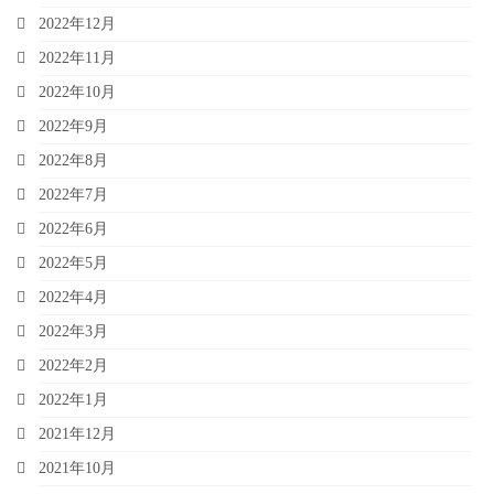
2022年12月
2022年11月
2022年10月
2022年9月
2022年8月
2022年7月
2022年6月
2022年5月
2022年4月
2022年3月
2022年2月
2022年1月
2021年12月
2021年10月