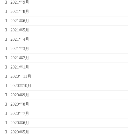
2021年9月
2021年8月
2021年6月
2021年5月
2021年4月
2021年3月
2021年2月
2021年1月
2020年11月
2020年10月
2020年9月
2020年8月
2020年7月
2020年6月
2020年5月