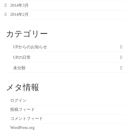
2014年3月
2014年2月
カテゴリー
UPからのお知らせ
UPの日常
未分類
メタ情報
ログイン
投稿フィード
コメントフィード
WordPress.org