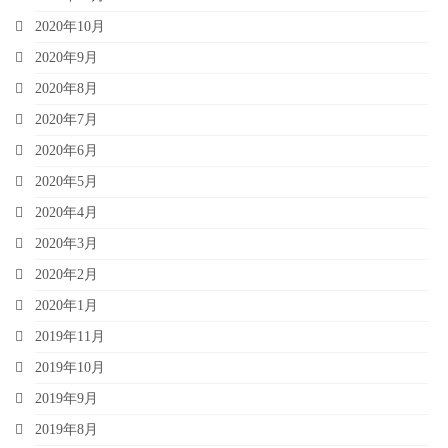
2020年10月
2020年9月
2020年8月
2020年7月
2020年6月
2020年5月
2020年4月
2020年3月
2020年2月
2020年1月
2019年11月
2019年10月
2019年9月
2019年8月