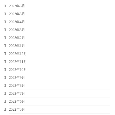
2023年6月
2023年5月
2023年4月
2023年3月
2023年2月
2023年1月
2022年12月
2022年11月
2022年10月
2022年9月
2022年8月
2022年7月
2022年6月
2022年5月