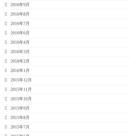
2016年9月
2016年8月
2016年7月
2016年6月
2016年4月
2016年3月
2016年2月
2016年1月
2015年12月
2015年11月
2015年10月
2015年9月
2015年8月
2015年7月