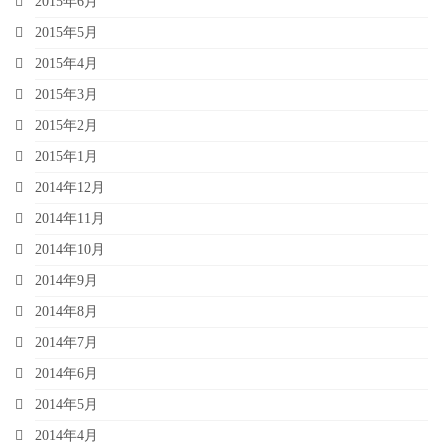
2015年6月
2015年5月
2015年4月
2015年3月
2015年2月
2015年1月
2014年12月
2014年11月
2014年10月
2014年9月
2014年8月
2014年7月
2014年6月
2014年5月
2014年4月