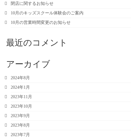
閉店に関するお知らせ
10月のキッズスクール体験会のご案内
10月の営業時間変更のお知らせ
最近のコメント
アーカイブ
2024年8月
2024年1月
2023年11月
2023年10月
2023年9月
2023年8月
2023年7月