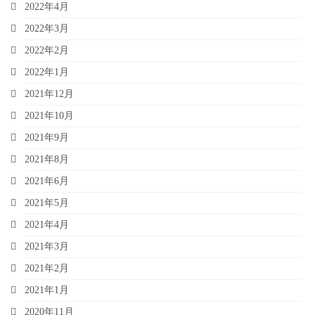
2022年4月
2022年3月
2022年2月
2022年1月
2021年12月
2021年10月
2021年9月
2021年8月
2021年6月
2021年5月
2021年4月
2021年3月
2021年2月
2021年1月
2020年11月