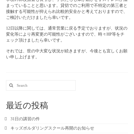
まっていることと思います。貸切でのご利用で不特定の第三者と
接触する可能性が抑えられ比較的安全かと考えておりますので、
ご検討いただけましたら幸いです。
12日以降に関しては、通常営業に戻る予定でおりますが、状況の
変化等により再変更の可能性がございますので、時々HP等をチ
ェック頂けましたら幸いです。
それでは、世の中大変な状況が続きますが、今後とも宜しくお願
い申し上げます。
Search
for:
最近の投稿
31日の講習の件
キッズボルダリングスクール再開のお知らせ