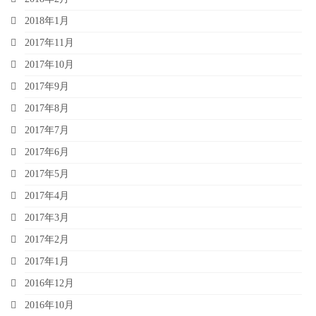
2018年1月
2017年11月
2017年10月
2017年9月
2017年8月
2017年7月
2017年6月
2017年5月
2017年4月
2017年3月
2017年2月
2017年1月
2016年12月
2016年10月