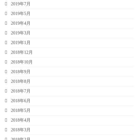
2019年7月
2019年5月
2019年4月
2019年3月
2019年1月
2018年12月
2018年10月
2018年9月
2018年8月
2018年7月
2018年6月
2018年5月
2018年4月
2018年3月
2018年2月